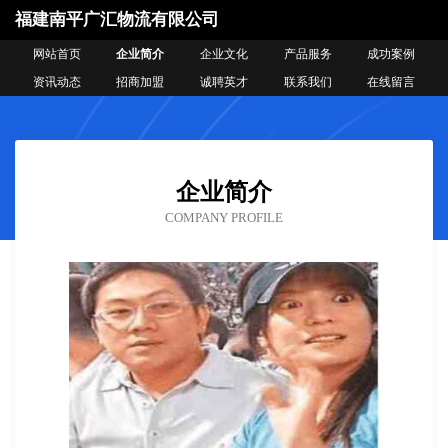
福建南平广汇物流有限公司
网站首页
企业简介
企业文化
产品服务
成功案例
资讯动态
招商加盟
诚聘英才
联系我们
在线留言
企业简介
COMPANY PROFILE