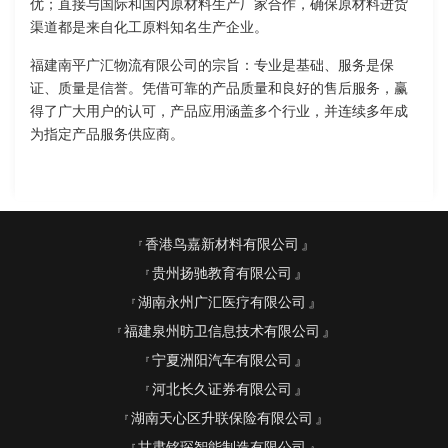
优；直接与国际和国内原材料生产厂家合作，确保原材料进货
渠道都是来自化工原料知名生产企业。
福建南平广汇物流有限公司的宗旨：专业是基础、服务是保
证、质量是信誉。凭借可靠的产品质量和良好的售后服务，赢
得了广大用户的认可，产品应用涵盖多个行业，并连续多年成
为指定产品服务供应商。
香港鸟嘉新材料有限公司
贵州扬驰教育有限公司
湖南永州广汇医疗有限公司
福建泉州昉卫信息技术有限公司
宁夏洲阳汽车有限公司
河北长久证券有限公司
湖南天心区升联保险有限公司
甘肃铭琛智能制造有限公司