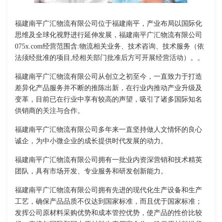
福建南平广汇物流有限公司位于福建南平，产业布局以国际化
思维及全球化视野进行延伸发展，福建南平广汇物流有限公司
075x.com经营范围含:物流相关业务、技术咨询、技术服务（依
法须经批准的项目,经相关部门批准后方可开展经营活动）。。
福建南平广汇物流有限公司从创立之初至今，一直致力于打造
差异化产品服务并不断的推陈出新，在行业内推动产业升级及
变革，目前已在行业中享有较高的声望，吸引了诸多国际知名
供销商的关注与合作。
福建南平广汇物流有限公司多年来一直坚持做人文情怀的良心
诚企，为中小微企业的成长提供时代发展的动力。
福建南平广汇物流有限公司拥有一批业内资深营销和技术精英
团队，具有市场开发、专业服务和研发创新能力。
福建南平广汇物流有限公司拥有先进的现代化生产设备和生产
工艺，确保产品品质不仅达到国家标准，而且优于国家标准；
发挥公司原材料采购优势和成本管控优势，使产品的性价比较