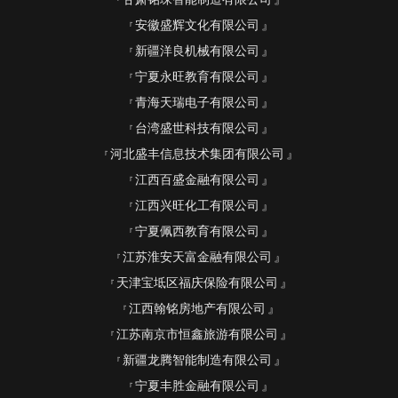
安徽盛辉文化有限公司
新疆洋良机械有限公司
宁夏永旺教育有限公司
青海天瑞电子有限公司
台湾盛世科技有限公司
河北盛丰信息技术集团有限公司
江西百盛金融有限公司
江西兴旺化工有限公司
宁夏佩西教育有限公司
江苏淮安天富金融有限公司
天津宝坻区福庆保险有限公司
江西翰铭房地产有限公司
江苏南京市恒鑫旅游有限公司
新疆龙腾智能制造有限公司
宁夏丰胜金融有限公司