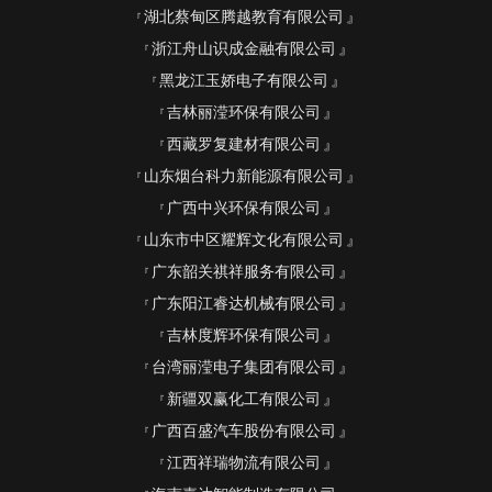
湖北蔡甸区腾越教育有限公司
浙江舟山识成金融有限公司
黑龙江玉娇电子有限公司
吉林丽滢环保有限公司
西藏罗复建材有限公司
山东烟台科力新能源有限公司
广西中兴环保有限公司
山东市中区耀辉文化有限公司
广东韶关祺祥服务有限公司
广东阳江睿达机械有限公司
吉林度辉环保有限公司
台湾丽滢电子集团有限公司
新疆双赢化工有限公司
广西百盛汽车股份有限公司
江西祥瑞物流有限公司